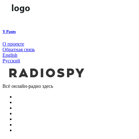
Y Pants
О проекте
Обратная связь
English
Русский
Всё онлайн-радио здесь