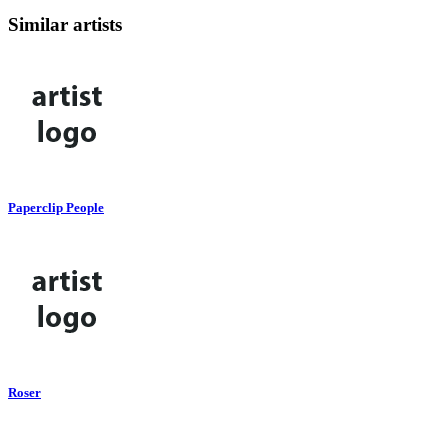
Similar artists
Paperclip People
Roser