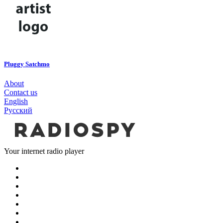
Pluggy Satchmo
About
Contact us
English
Русский
Your internet radio player