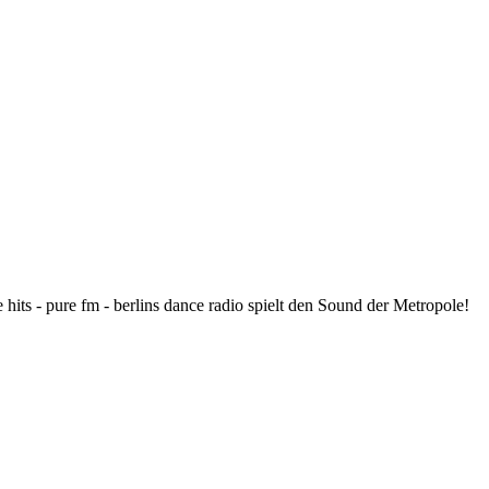
 hits - pure fm - berlins dance radio spielt den Sound der Metropole!