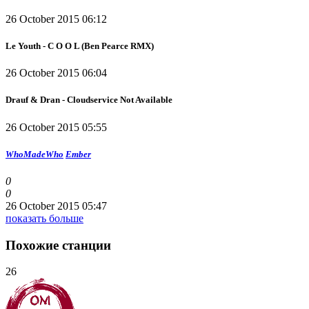
26 October 2015 06:12
Le Youth - C O O L (Ben Pearce RMX)
26 October 2015 06:04
Drauf & Dran - Cloudservice Not Available
26 October 2015 05:55
WhoMadeWho
Ember
0
0
26 October 2015 05:47
показать больше
Похожие станции
26