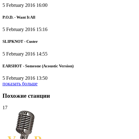
5 February 2016 16:00
P.O.D. - Want It All
5 February 2016 15:16
SLIPKNOT - Custer
5 February 2016 14:55
EARSHOT - Someone (Acoustic Version)
5 February 2016 13:50
показать больше
Похожие станции
17