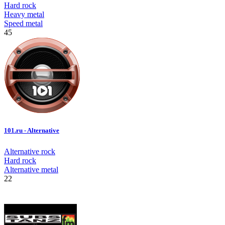
Hard rock
Heavy metal
Speed metal
45
101.ru - Alternative
Alternative rock
Hard rock
Alternative metal
22