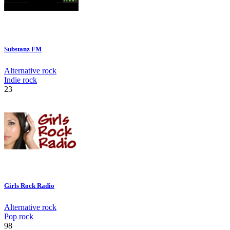
Substanz FM
Alternative rock
Indie rock
23
Girls Rock Radio
Alternative rock
Pop rock
98