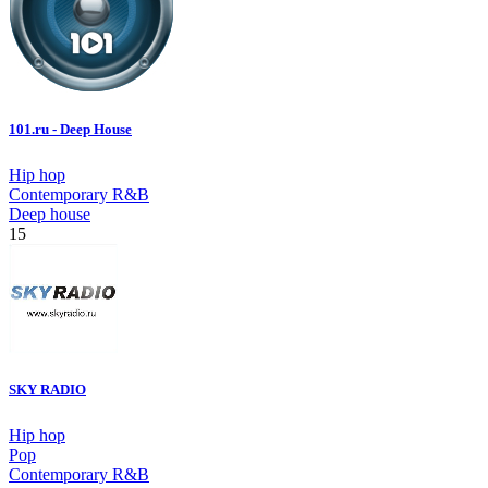
101.ru - Deep House
Hip hop
Contemporary R&B
Deep house
15
SKY RADIO
Hip hop
Pop
Contemporary R&B