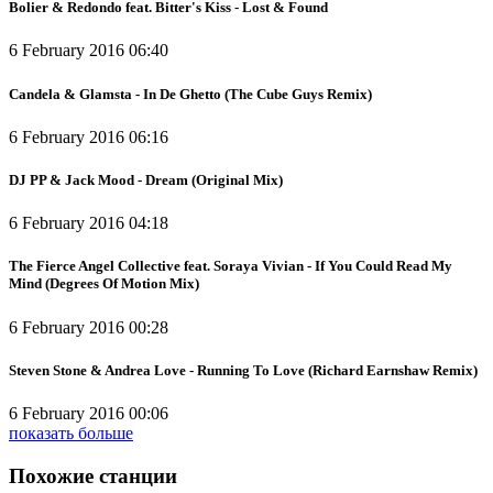
Bolier & Redondo feat. Bitter's Kiss - Lost & Found
6 February 2016 06:40
Candela & Glamsta - In De Ghetto (The Cube Guys Remix)
6 February 2016 06:16
DJ PP & Jack Mood - Dream (Original Mix)
6 February 2016 04:18
The Fierce Angel Collective feat. Soraya Vivian - If You Could Read My
Mind (Degrees Of Motion Mix)
6 February 2016 00:28
Steven Stone & Andrea Love - Running To Love (Richard Earnshaw Remix)
6 February 2016 00:06
показать больше
Похожие станции