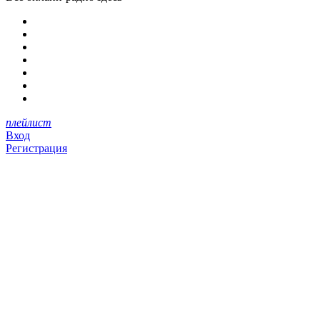
плейлист
Вход
Регистрация