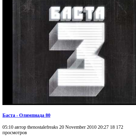
Баста - Олимпиада 80
05:10 автор thenostalefreaks 20 November 2010 20:27 18 172
просмотров