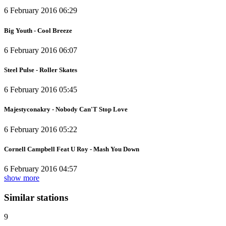
6 February 2016 06:29
Big Youth - Cool Breeze
6 February 2016 06:07
Steel Pulse - Roller Skates
6 February 2016 05:45
Majestyconakry - Nobody Can'T Stop Love
6 February 2016 05:22
Cornell Campbell Feat U Roy - Mash You Down
6 February 2016 04:57
show more
Similar stations
9