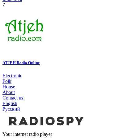
7
ATJEH Radio Online
Electronic
Folk
House
About
Contact us
English
Русский
Your internet radio player