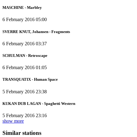
MASCHINE - Marbley
6 February 2016 05:00
SVERRE KNUT, Johansen - Fragments
6 February 2016 03:37
SCHULMAN - Retroscape
6 February 2016 01:05
TRANSQUATIX - Human Space
5 February 2016 23:38
KUKAN DUB LAGAN - Spaghetti Western
5 February 2016 23:16
show more
Similar stations