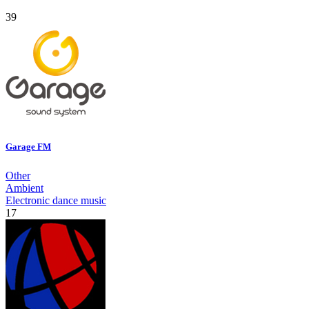
39
Garage FM
Other
Ambient
Electronic dance music
17