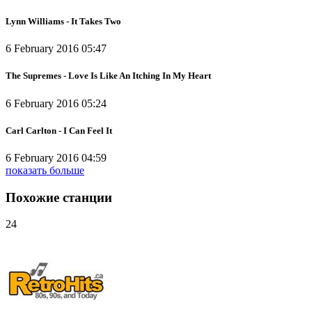
Lynn Williams - It Takes Two
6 February 2016 05:47
The Supremes - Love Is Like An Itching In My Heart
6 February 2016 05:24
Carl Carlton - I Can Feel It
6 February 2016 04:59
показать больше
Похожие станции
24