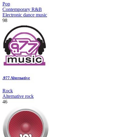
Pop
Contemporary R&B
Electronic dance music
98
.977 Alternative
Rock
Alternative rock
46