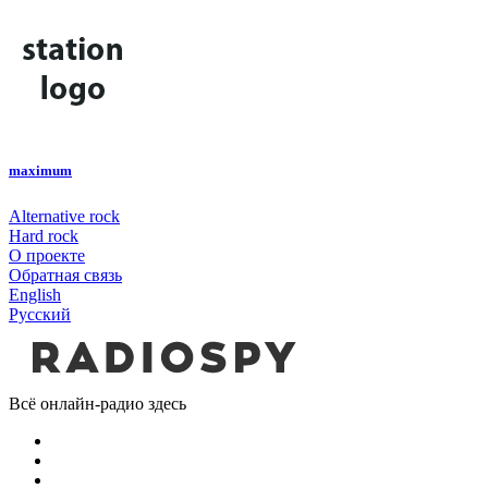
maximum
Alternative rock
Hard rock
О проекте
Обратная связь
English
Русский
Всё онлайн-радио здесь