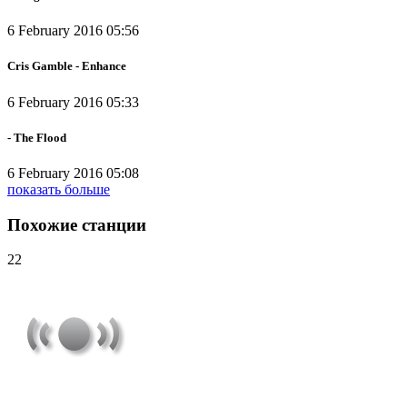
6 February 2016 05:56
Cris Gamble - Enhance
6 February 2016 05:33
- The Flood
6 February 2016 05:08
показать больше
Похожие станции
22