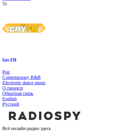
51
Gay FM
Pop
Contemporary R&B
Electronic dance music
О проекте
Обратная связь
English
Русский
Всё онлайн-радио здесь