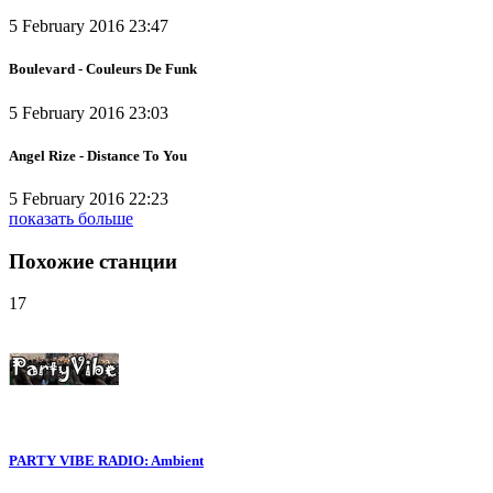
5 February 2016 23:47
Boulevard - Couleurs De Funk
5 February 2016 23:03
Angel Rize - Distance To You
5 February 2016 22:23
показать больше
Похожие станции
17
PARTY VIBE RADIO: Ambient