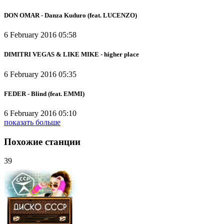
DON OMAR - Danza Kuduro (feat. LUCENZO)
6 February 2016 05:58
DIMITRI VEGAS & LIKE MIKE - higher place
6 February 2016 05:35
FEDER - Blind (feat. EMMI)
6 February 2016 05:10
показать больше
Похожие станции
39