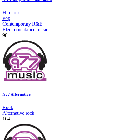
Hip hop
Pop
Contemporary R&B
Electronic dance music
98
.977 Alternative
Rock
Alternative rock
104