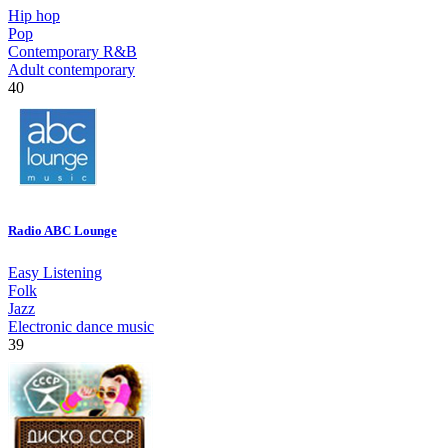
Hip hop
Pop
Contemporary R&B
Adult contemporary
40
Radio ABC Lounge
Easy Listening
Folk
Jazz
Electronic dance music
39