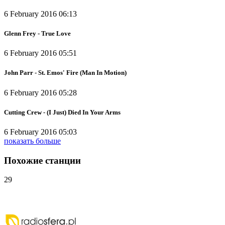
6 February 2016 06:13
Glenn Frey - True Love
6 February 2016 05:51
John Parr - St. Emos' Fire (Man In Motion)
6 February 2016 05:28
Cutting Crew - (I Just) Died In Your Arms
6 February 2016 05:03
показать больше
Похожие станции
29