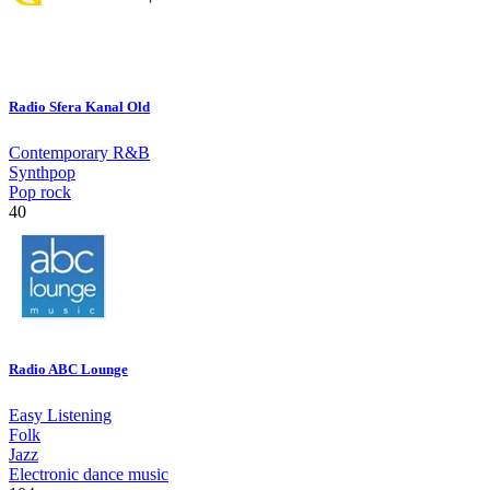
Radio Sfera Kanal Old
Contemporary R&B
Synthpop
Pop rock
40
Radio ABC Lounge
Easy Listening
Folk
Jazz
Electronic dance music