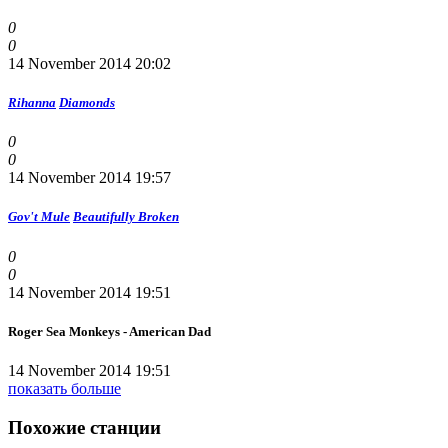
0
0
14 November 2014 20:02
Rihanna
Diamonds
0
0
14 November 2014 19:57
Gov't Mule
Beautifully Broken
0
0
14 November 2014 19:51
Roger Sea Monkeys - American Dad
14 November 2014 19:51
показать больше
Похожие станции