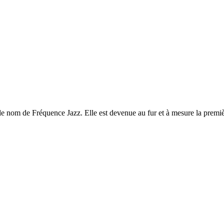
 le nom de Fréquence Jazz. Elle est devenue au fur et à mesure la premiè