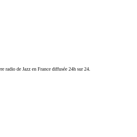
re radio de Jazz en France diffusée 24h sur 24.