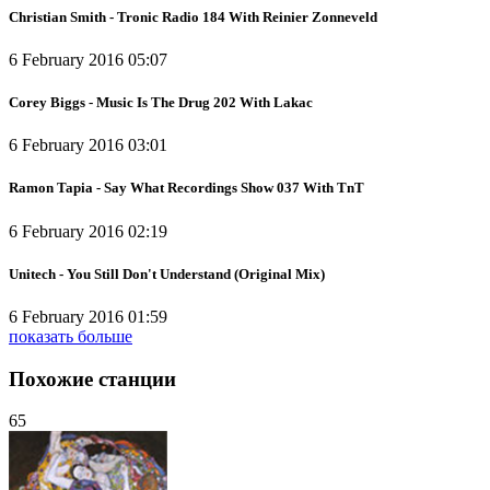
Christian Smith - Tronic Radio 184 With Reinier Zonneveld
6 February 2016 05:07
Corey Biggs - Music Is The Drug 202 With Lakac
6 February 2016 03:01
Ramon Tapia - Say What Recordings Show 037 With TnT
6 February 2016 02:19
Unitech - You Still Don't Understand (Original Mix)
6 February 2016 01:59
показать больше
Похожие станции
65